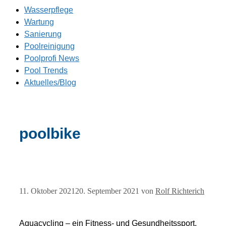
Wasserpflege
Wartung
Sanierung
Poolreinigung
Poolprofi News
Pool Trends
Aktuelles/Blog
poolbike
11. Oktober 2021
20. September 2021
von
Rolf Richterich
Aquacycling – ein Fitness- und Gesundheitssport.