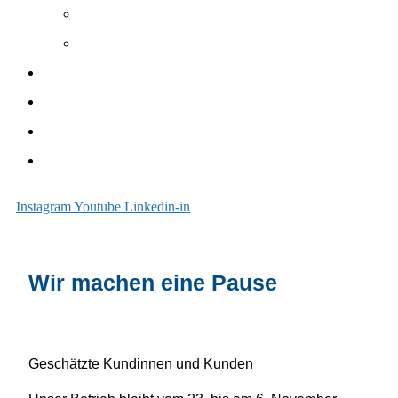
Elemente
Zubehör
Unterhalt
Sanieren
Über uns
Blog
Instagram
Youtube
Linkedin-in
Wir machen eine Pause
Geschätzte Kundinnen und Kunden