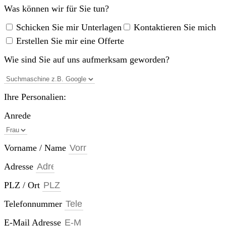
Was können wir für Sie tun?
Schicken Sie mir Unterlagen
Kontaktieren Sie mich
Erstellen Sie mir eine Offerte
Wie sind Sie auf uns aufmerksam geworden?
Ihre Personalien:
Anrede
Vorname / Name
Adresse
PLZ / Ort
Telefonnummer
E-Mail Adresse