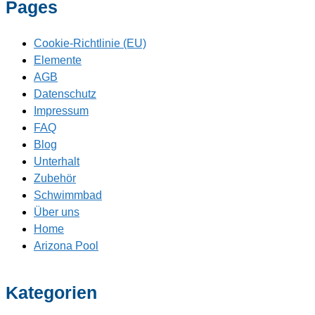
Pages
Cookie-Richtlinie (EU)
Elemente
AGB
Datenschutz
Impressum
FAQ
Blog
Unterhalt
Zubehör
Schwimmbad
Über uns
Home
Arizona Pool
Kategorien