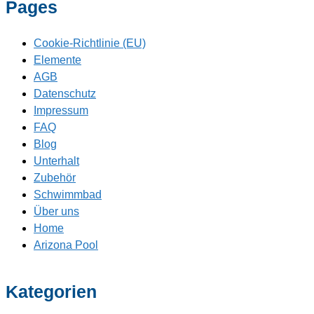
Pages
Cookie-Richtlinie (EU)
Elemente
AGB
Datenschutz
Impressum
FAQ
Blog
Unterhalt
Zubehör
Schwimmbad
Über uns
Home
Arizona Pool
Kategorien