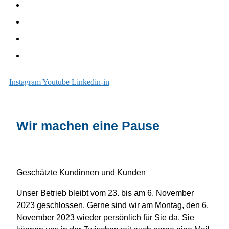
Unterhalt
Sanieren
Über uns
Blog
Instagram
Youtube
Linkedin-in
Wir machen eine Pause
Geschätzte Kundinnen und Kunden
Unser Betrieb bleibt vom 23. bis am 6. November
2023 geschlossen. Gerne sind wir am Montag, den 6.
November 2023 wieder persönlich für Sie da. Sie