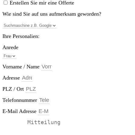
Erstellen Sie mir eine Offerte
Wie sind Sie auf uns aufmerksam geworden?
Ihre Personalien:
Anrede
Vorname / Name
Adresse
PLZ / Ort
Telefonnummer
E-Mail Adresse