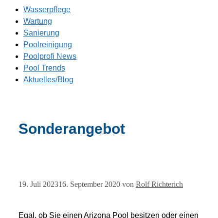
Wasserpflege
Wartung
Sanierung
Poolreinigung
Poolprofi News
Pool Trends
Aktuelles/Blog
Sonderangebot
19. Juli 2023
16. September 2020
von
Rolf Richterich
Egal, ob Sie einen Arizona Pool besitzen oder einen