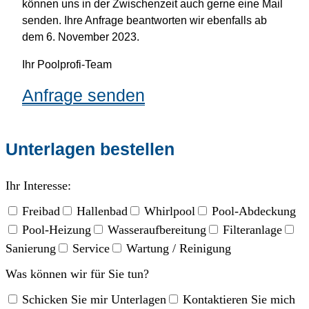
können uns in der Zwischenzeit auch gerne eine Mail
senden. Ihre Anfrage beantworten wir ebenfalls ab
dem 6. November 2023.
Ihr Poolprofi-Team
Anfrage senden
Unterlagen bestellen
Ihr Interesse:
Freibad
Hallenbad
Whirlpool
Pool-Abdeckung
Pool-Heizung
Wasseraufbereitung
Filteranlage
Sanierung
Service
Wartung / Reinigung
Was können wir für Sie tun?
Schicken Sie mir Unterlagen
Kontaktieren Sie mich