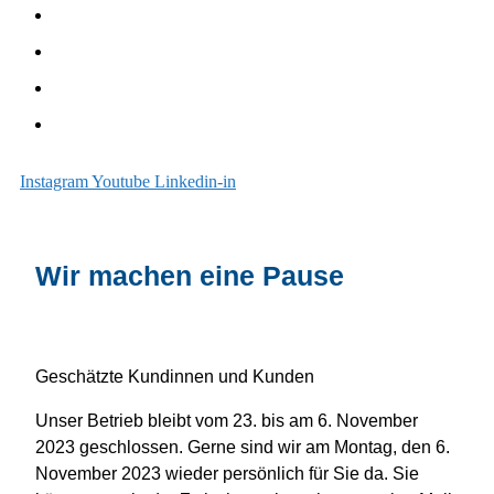
Unterhalt
Sanieren
Über uns
Blog
Instagram
Youtube
Linkedin-in
Wir machen eine Pause
Geschätzte Kundinnen und Kunden
Unser Betrieb bleibt vom 23. bis am 6. November
2023 geschlossen. Gerne sind wir am Montag, den 6.
November 2023 wieder persönlich für Sie da. Sie