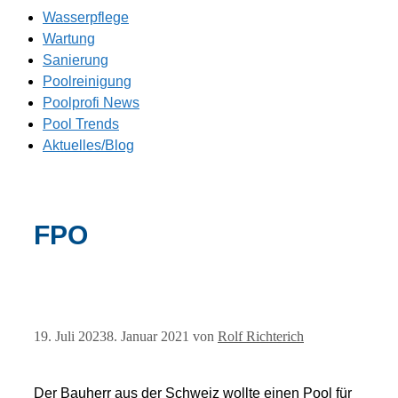
Wasserpflege
Wartung
Sanierung
Poolreinigung
Poolprofi News
Pool Trends
Aktuelles/Blog
FPO
19. Juli 2023
8. Januar 2021
von
Rolf Richterich
Der Bauherr aus der Schweiz wollte einen Pool für