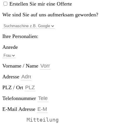
Erstellen Sie mir eine Offerte
Wie sind Sie auf uns aufmerksam geworden?
Ihre Personalien:
Anrede
Vorname / Name
Adresse
PLZ / Ort
Telefonnummer
E-Mail Adresse