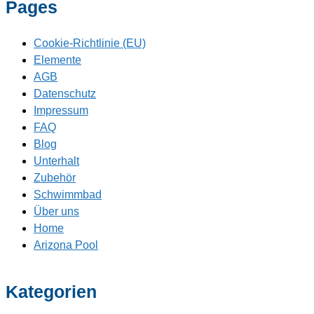
Pages
Cookie-Richtlinie (EU)
Elemente
AGB
Datenschutz
Impressum
FAQ
Blog
Unterhalt
Zubehör
Schwimmbad
Über uns
Home
Arizona Pool
Kategorien