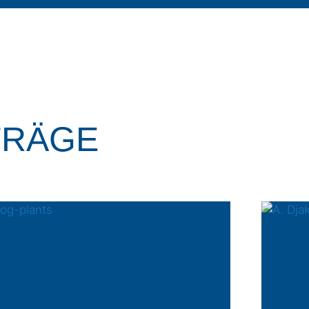
TRÄGE