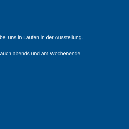
bei uns in Laufen in der Ausstellung.
auch abends und am Wochenende