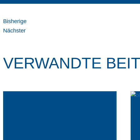
Bisherige
Nächster
VERWANDTE BEI