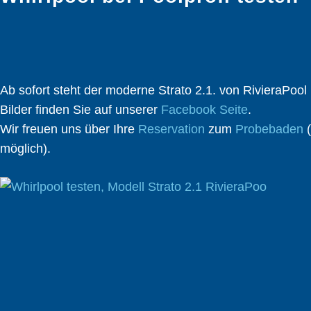
Ab sofort steht der moderne Strato 2.1. von RivieraPool 
Bilder finden Sie auf unserer
Facebook Seite
.
Wir freuen uns über Ihre
Reservation
zum
Probebaden
(
möglich).