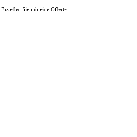
Erstellen Sie mir eine Offerte