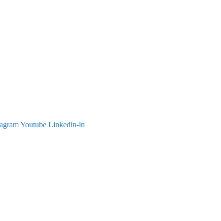
tagram
Youtube
Linkedin-in