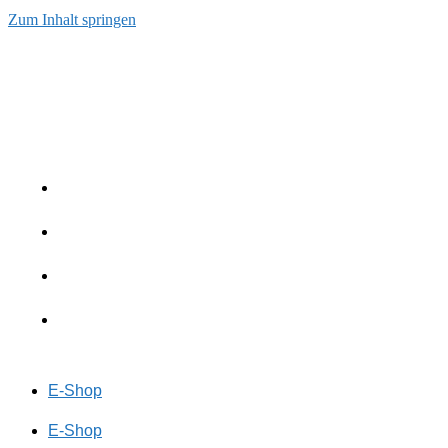
Zum Inhalt springen
E-Shop
E-Shop