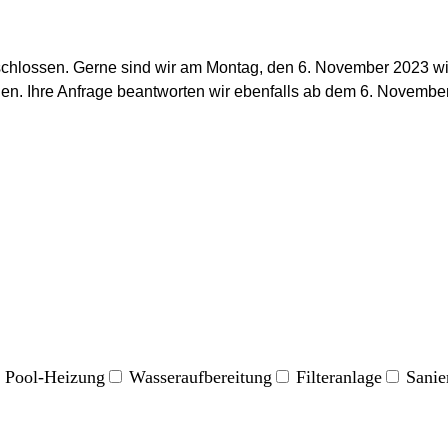
chlossen. Gerne sind wir am Montag, den 6. November 2023 wie
en. Ihre Anfrage beantworten wir ebenfalls ab dem 6. Novembe
Pool-Heizung
Wasseraufbereitung
Filteranlage
Sanie