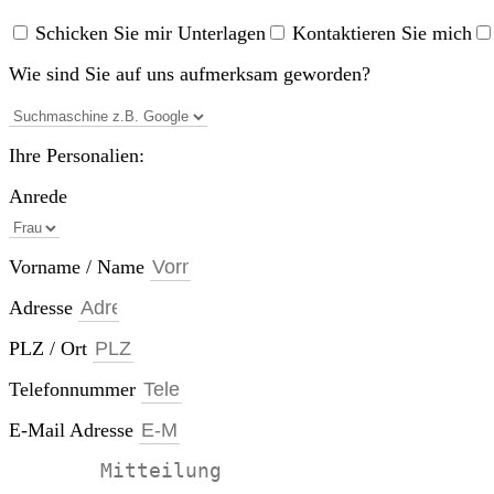
Schicken Sie mir Unterlagen
Kontaktieren Sie mich
Wie sind Sie auf uns aufmerksam geworden?
Ihre Personalien:
Anrede
Vorname / Name
Adresse
PLZ / Ort
Telefonnummer
E-Mail Adresse