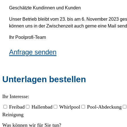
Geschätzte Kundinnen und Kunden
Unser Betrieb bleibt vom 23. bis am 6. November 2023 ges
können uns in der Zwischenzeit auch gerne eine Mail send
Ihr Poolprofi-Team
Anfrage senden
Unterlagen bestellen
Ihr Interesse:
Freibad
Hallenbad
Whirlpool
Pool-Abdeckung
Reinigung
Was können wir für Sie tun?