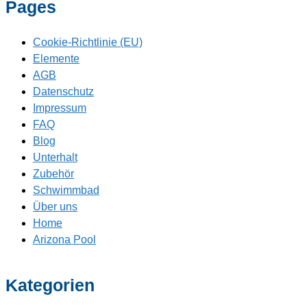
Pages
Cookie-Richtlinie (EU)
Elemente
AGB
Datenschutz
Impressum
FAQ
Blog
Unterhalt
Zubehör
Schwimmbad
Über uns
Home
Arizona Pool
Kategorien