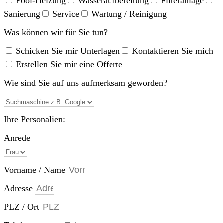
Pool-Heizung
Wasseraufbereitung
Filteranlage
Sanierung
Service
Wartung / Reinigung
Was können wir für Sie tun?
Schicken Sie mir Unterlagen
Kontaktieren Sie mich
Erstellen Sie mir eine Offerte
Wie sind Sie auf uns aufmerksam geworden?
Ihre Personalien:
Anrede
Vorname / Name
Adresse
PLZ / Ort