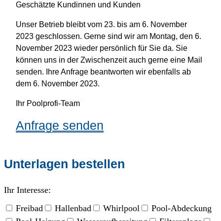
Geschätzte Kundinnen und Kunden
Unser Betrieb bleibt vom 23. bis am 6. November
2023 geschlossen. Gerne sind wir am Montag, den 6.
November 2023 wieder persönlich für Sie da. Sie
können uns in der Zwischenzeit auch gerne eine Mail
senden. Ihre Anfrage beantworten wir ebenfalls ab
dem 6. November 2023.
Ihr Poolprofi-Team
Anfrage senden
Unterlagen bestellen
Ihr Interesse:
Freibad
Hallenbad
Whirlpool
Pool-Abdeckung