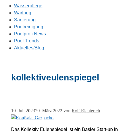
Wasserpflege
Wartung
Sanierung
Poolreinigung
Poolprofi News
Pool Trends
Aktuelles/Blog
kollektiveulenspiegel
19. Juli 2023
29. März 2022
von
Rolf Richterich
Das Kollektiv Eulenspiegel ist ein Basler Start-up in