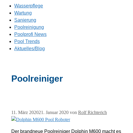
Wasserpflege
Wartung
Sanierung
Poolreinigung
Poolprofi News
Pool Trends
Aktuelles/Blog
Poolreiniger
11. März 2020
21. Januar 2020
von
Rolf Richterich
Der brandneue Poolreiniger Dolphin M600 macht es