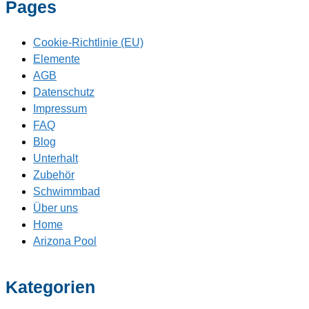
Pages
Cookie-Richtlinie (EU)
Elemente
AGB
Datenschutz
Impressum
FAQ
Blog
Unterhalt
Zubehör
Schwimmbad
Über uns
Home
Arizona Pool
Kategorien