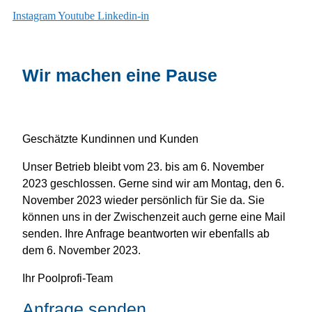
Instagram
Youtube
Linkedin-in
Wir machen eine Pause
Geschätzte Kundinnen und Kunden
Unser Betrieb bleibt vom 23. bis am 6. November
2023 geschlossen. Gerne sind wir am Montag, den 6.
November 2023 wieder persönlich für Sie da. Sie
können uns in der Zwischenzeit auch gerne eine Mail
senden. Ihre Anfrage beantworten wir ebenfalls ab
dem 6. November 2023.
Ihr Poolprofi-Team
Anfrage senden