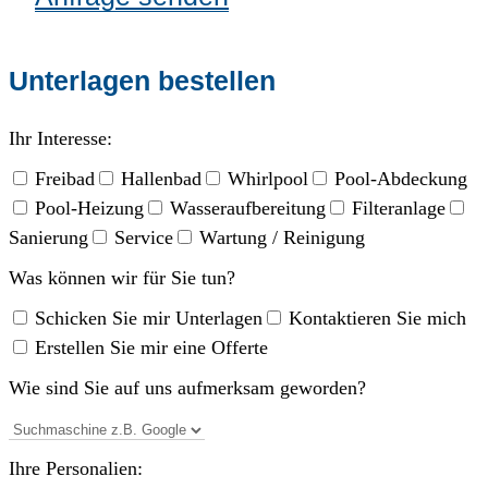
Unterlagen bestellen
Ihr Interesse:
Freibad
Hallenbad
Whirlpool
Pool-Abdeckung
Pool-Heizung
Wasseraufbereitung
Filteranlage
Sanierung
Service
Wartung / Reinigung
Was können wir für Sie tun?
Schicken Sie mir Unterlagen
Kontaktieren Sie mich
Erstellen Sie mir eine Offerte
Wie sind Sie auf uns aufmerksam geworden?
Ihre Personalien: