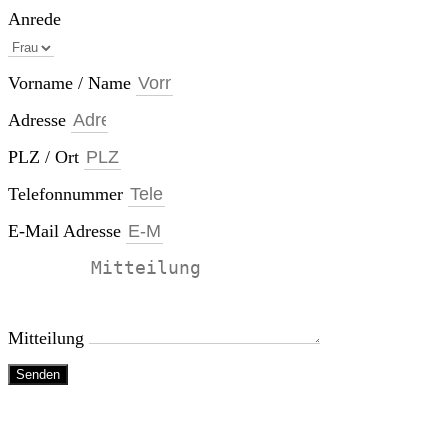
Anrede
Vorname / Name
Adresse
PLZ / Ort
Telefonnummer
E-Mail Adresse
Mitteilung
Senden