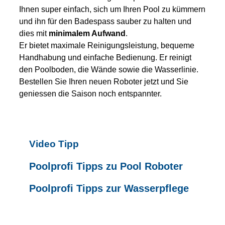
Ihnen super einfach, sich um Ihren Pool zu kümmern
und ihn für den Badespass sauber zu halten und
dies mit
minimalem Aufwand
.
Er bietet maximale Reinigungsleistung, bequeme
Handhabung und einfache Bedienung. Er reinigt
den Poolboden, die Wände sowie die Wasserlinie.
Bestellen Sie Ihren neuen Roboter jetzt und Sie
geniessen die Saison noch entspannter.
Video Tipp
Poolprofi Tipps zu Pool Roboter
Poolprofi Tipps zur Wasserpflege