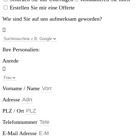
Erstellen Sie mir eine Offerte
Wie sind Sie auf uns aufmerksam geworden?
Ihre Personalien:
Anrede
Vorname / Name
Adresse
PLZ / Ort
Telefonnummer
E-Mail Adresse