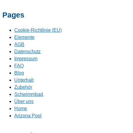
Pages
Cookie-Richtlinie (EU)
Elemente
AGB
Datenschutz
Impressum
FAQ
Blog
Unterhalt
Zubehör
Schwimmbad
Über uns
Home
Arizona Pool