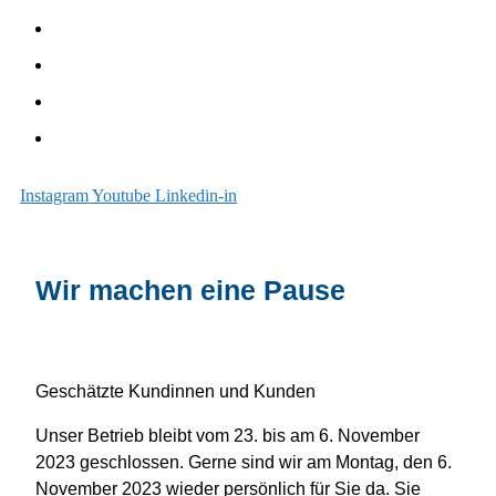
Unterhalt
Sanieren
Über uns
Blog
Instagram
Youtube
Linkedin-in
Wir machen eine Pause
Geschätzte Kundinnen und Kunden
Unser Betrieb bleibt vom 23. bis am 6. November
2023 geschlossen. Gerne sind wir am Montag, den 6.
November 2023 wieder persönlich für Sie da. Sie