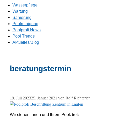
Wasserpflege
Wartung
Sanierung
Poolreinigung
Poolprofi News
Pool Trends
Aktuelles/Blog
beratungstermin
19. Juli 2023
25. Januar 2021
von
Rolf Richterich
Wir stehen Ihnen und Ihrem Pool, trotz