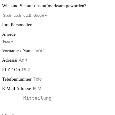
Wie sind Sie auf uns aufmerksam geworden?
Ihre Personalien:
Anrede
Vorname / Name
Adresse
PLZ / Ort
Telefonnummer
E-Mail Adresse