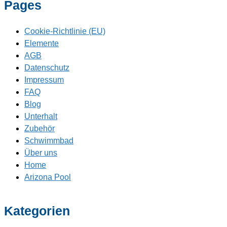
Pages
Cookie-Richtlinie (EU)
Elemente
AGB
Datenschutz
Impressum
FAQ
Blog
Unterhalt
Zubehör
Schwimmbad
Über uns
Home
Arizona Pool
Kategorien