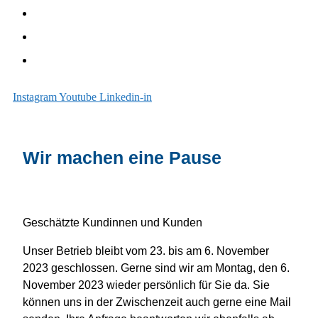
Sanieren
Über uns
Blog
Instagram
Youtube
Linkedin-in
Wir machen eine Pause
Geschätzte Kundinnen und Kunden
Unser Betrieb bleibt vom 23. bis am 6. November
2023 geschlossen. Gerne sind wir am Montag, den 6.
November 2023 wieder persönlich für Sie da. Sie
können uns in der Zwischenzeit auch gerne eine Mail