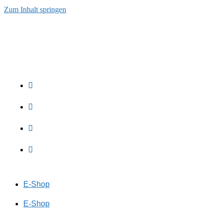
Zum Inhalt springen
E-Shop
E-Shop