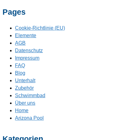
Pages
Cookie-Richtlinie (EU)
Elemente
AGB
Datenschutz
Impressum
FAQ
Blog
Unterhalt
Zubehör
Schwimmbad
Über uns
Home
Arizona Pool
Kategorien