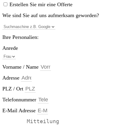
Erstellen Sie mir eine Offerte
Wie sind Sie auf uns aufmerksam geworden?
Ihre Personalien:
Anrede
Vorname / Name
Adresse
PLZ / Ort
Telefonnummer
E-Mail Adresse