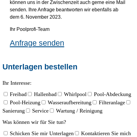
können uns in der Zwischenzeit auch gerne eine Mail
senden. Ihre Anfrage beantworten wir ebenfalls ab
dem 6. November 2023.
Ihr Poolprofi-Team
Anfrage senden
Unterlagen bestellen
Ihr Interesse:
Freibad
Hallenbad
Whirlpool
Pool-Abdeckung
Pool-Heizung
Wasseraufbereitung
Filteranlage
Sanierung
Service
Wartung / Reinigung
Was können wir für Sie tun?
Schicken Sie mir Unterlagen
Kontaktieren Sie mich