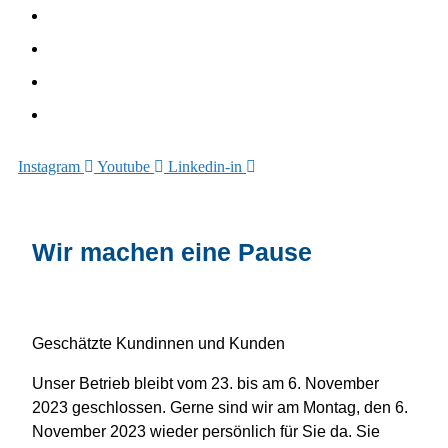
Unterhalt
Sanieren
Über uns
Blog
Instagram
Youtube
Linkedin-in
Wir machen eine Pause
Geschätzte Kundinnen und Kunden
Unser Betrieb bleibt vom 23. bis am 6. November
2023 geschlossen. Gerne sind wir am Montag, den 6.
November 2023 wieder persönlich für Sie da. Sie