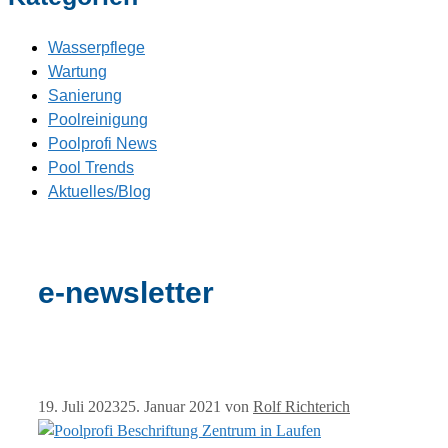
Wasserpflege
Wartung
Sanierung
Poolreinigung
Poolprofi News
Pool Trends
Aktuelles/Blog
e-newsletter
19. Juli 2023
25. Januar 2021
von
Rolf Richterich