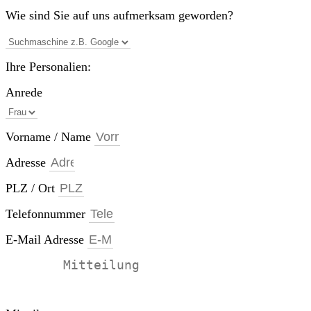
Wie sind Sie auf uns aufmerksam geworden?
Ihre Personalien:
Anrede
Vorname / Name
Adresse
PLZ / Ort
Telefonnummer
E-Mail Adresse