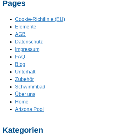
Pages
Cookie-Richtlinie (EU)
Elemente
AGB
Datenschutz
Impressum
FAQ
Blog
Unterhalt
Zubehör
Schwimmbad
Über uns
Home
Arizona Pool
Kategorien