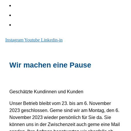
Sanieren
Über uns
Blog
Instagram
Youtube
Linkedin-in
Wir machen eine Pause
Geschätzte Kundinnen und Kunden
Unser Betrieb bleibt vom 23. bis am 6. November
2023 geschlossen. Gerne sind wir am Montag, den 6.
November 2023 wieder persönlich für Sie da. Sie
können uns in der Zwischenzeit auch gerne eine Mail