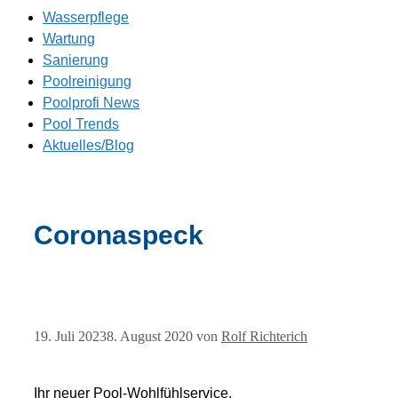
Wasserpflege
Wartung
Sanierung
Poolreinigung
Poolprofi News
Pool Trends
Aktuelles/Blog
Coronaspeck
19. Juli 2023
8. August 2020
von
Rolf Richterich
Ihr neuer Pool-Wohlfühlservice.