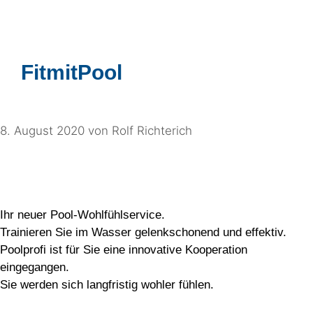
FitmitPool
8. August 2020
von
Rolf Richterich
Ihr neuer Pool-Wohlfühlservice.
Trainieren Sie im Wasser gelenkschonend und effektiv.
Poolprofi ist für Sie eine innovative Kooperation
eingegangen.
Sie werden sich langfristig wohler fühlen.