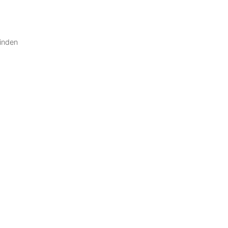
inden