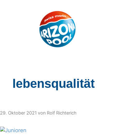
lebensqualität
29. Oktober 2021
von
Rolf Richterich