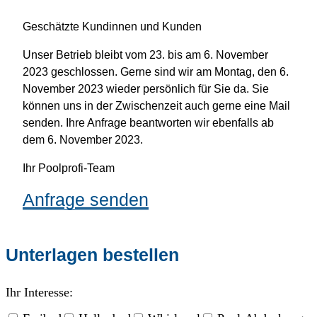
Geschätzte Kundinnen und Kunden
Unser Betrieb bleibt vom 23. bis am 6. November
2023 geschlossen. Gerne sind wir am Montag, den 6.
November 2023 wieder persönlich für Sie da. Sie
können uns in der Zwischenzeit auch gerne eine Mail
senden. Ihre Anfrage beantworten wir ebenfalls ab
dem 6. November 2023.
Ihr Poolprofi-Team
Anfrage senden
Unterlagen bestellen
Ihr Interesse: