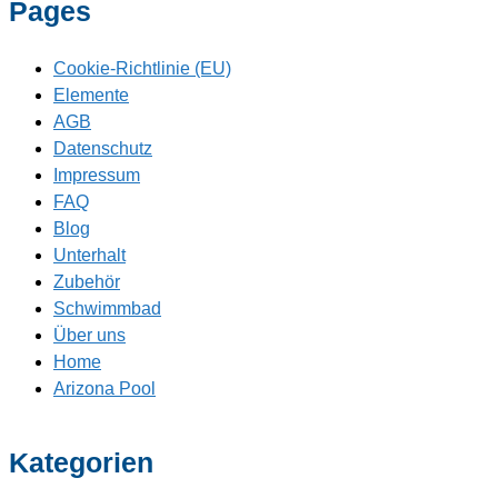
Pages
Cookie-Richtlinie (EU)
Elemente
AGB
Datenschutz
Impressum
FAQ
Blog
Unterhalt
Zubehör
Schwimmbad
Über uns
Home
Arizona Pool
Kategorien