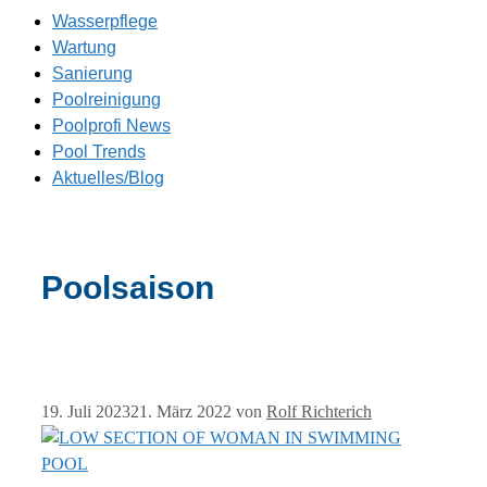
Wasserpflege
Wartung
Sanierung
Poolreinigung
Poolprofi News
Pool Trends
Aktuelles/Blog
Poolsaison
19. Juli 2023
21. März 2022
von
Rolf Richterich