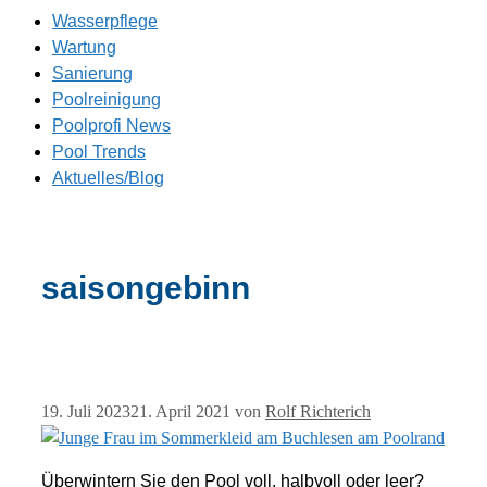
Wasserpflege
Wartung
Sanierung
Poolreinigung
Poolprofi News
Pool Trends
Aktuelles/Blog
saisongebinn
19. Juli 2023
21. April 2021
von
Rolf Richterich
Überwintern Sie den Pool voll, halbvoll oder leer?