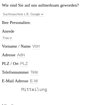
Wie sind Sie auf uns aufmerksam geworden?
Ihre Personalien:
Anrede
Vorname / Name
Adresse
PLZ / Ort
Telefonnummer
E-Mail Adresse