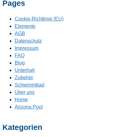
Pages
Cookie-Richtlinie (EU)
Elemente
AGB
Datenschutz
Impressum
FAQ
Blog
Unterhalt
Zubehör
Schwimmbad
Über uns
Home
Arizona Pool
Kategorien