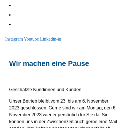
Sanieren
Über uns
Blog
Instagram
Youtube
Linkedin-in
Wir machen eine Pause
Geschätzte Kundinnen und Kunden
Unser Betrieb bleibt vom 23. bis am 6. November
2023 geschlossen. Gerne sind wir am Montag, den 6.
November 2023 wieder persönlich für Sie da. Sie
können uns in der Zwischenzeit auch gerne eine Mail